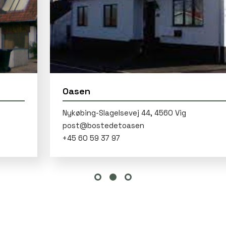
Oasen
Nykøbing-Slagelsevej 44, 4560 Vig
+45 60 59 37 97