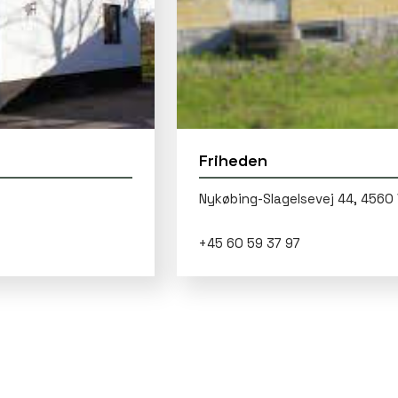
Friheden
Nykøbing-Slagelsevej 44, 4560 
+45 60 59 37 97